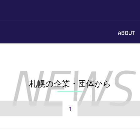
ABOUT
札幌の企業・団体から
1