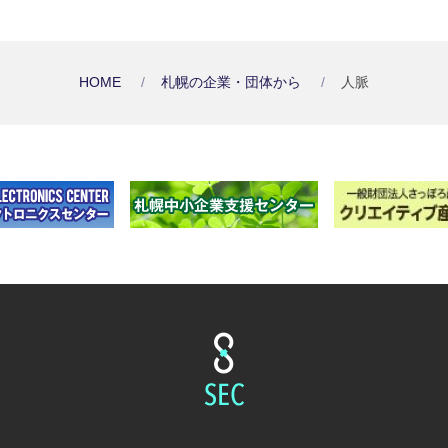
HOME
札幌の企業・団体から
人脈