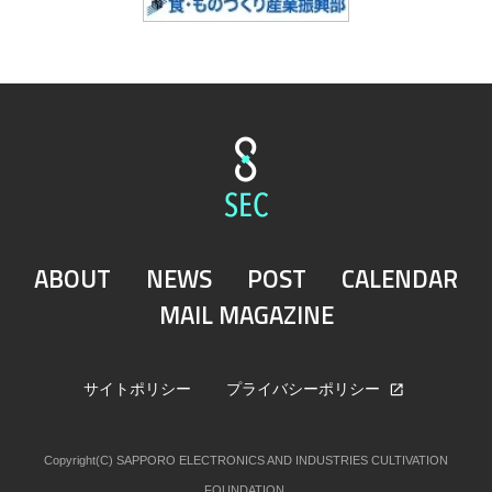
ABOUT
NEWS
POST
CALENDAR
MAIL MAGAZINE
サイトポリシー
プライバシーポリシー
Copyright(C) SAPPORO ELECTRONICS AND INDUSTRIES CULTIVATION
FOUNDATION.