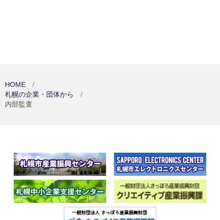
HOME
札幌の企業・団体から
内部監査