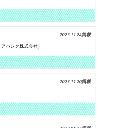
2023.11.24掲載
ャリアバンク株式会社）
2023.11.20掲載