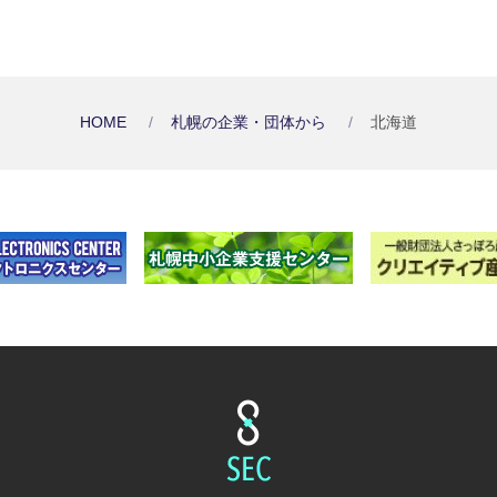
HOME
札幌の企業・団体から
北海道