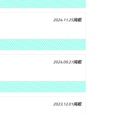
2024.11.25掲載
2024.09.27掲載
2023.12.01掲載