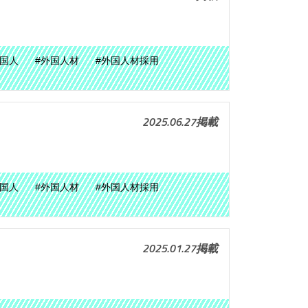
外国人
#外国人材
#外国人材採用
2025.06.27掲載
外国人
#外国人材
#外国人材採用
2025.01.27掲載