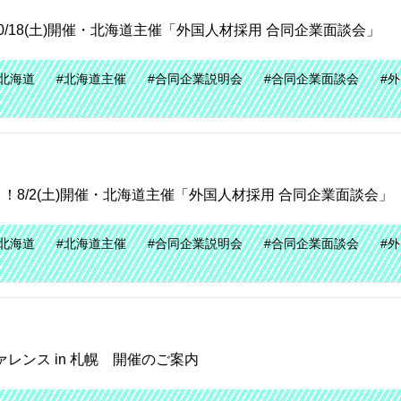
/18(土)開催・北海道主催「外国人材採用 合同企業面談会」
#北海道
#北海道主催
#合同企業説明会
#合同企業面談会
#
8/2(土)開催・北海道主催「外国人材採用 合同企業面談会」
#北海道
#北海道主催
#合同企業説明会
#合同企業面談会
#
レンス in 札幌 開催のご案内