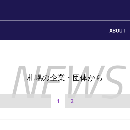
ABOUT
札幌の企業・団体から
1
2