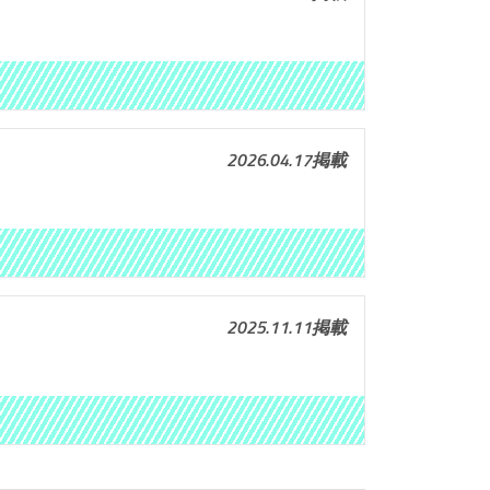
2026.04.17掲載
2025.11.11掲載