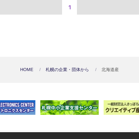
1
HOME
札幌の企業・団体から
北海道産