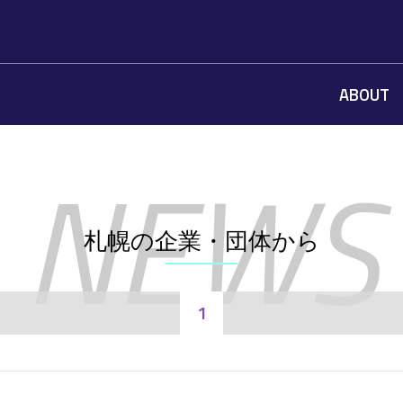
ABOUT
札幌の企業・団体から
1