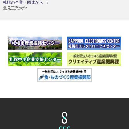
札幌の企業・団体から
北見工業大学