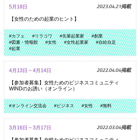
2023.04.21掲載
5月18日
【女性のための起業のヒント】
#カフェ
#リラコワ
#先輩起業家
#創業
#図書・情報館
#女性
#女性起業家
#自給自足
#起業
2022.04.04掲載
4月13日 ~ 4月14日
【参加者募集】女性ためのビジネスコミュニティ
WINDのお誘い（オンライン）
#オンライン交流会
#ビジネス
#女性
#無料
2022.03.04掲載
3月16日 ~ 3月17日
【参加者募集】女性ためのビジネスコミュニティ