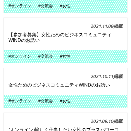
#オンライン
#交流会
#女性
2021.11.08掲載
【参加者募集】女性ためのビジネスコミュニティ
WINDのお誘い
#オンライン
#交流会
#女性
2021.10.11掲載
女性ためのビジネスコミュニティWINDのお誘い
#オンライン
#交流会
#女性
2021.09.10掲載
(オンライン)愉しく仕事したい女性のプラスパワーコ