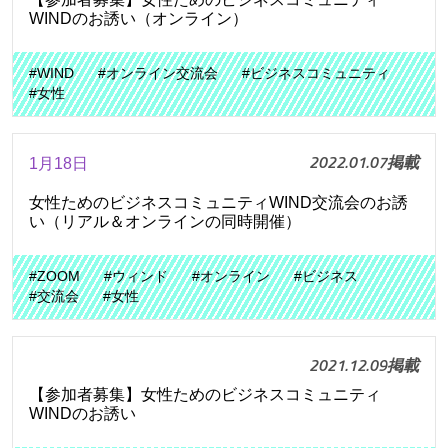
WINDのお誘い（オンライン）
#WIND
#オンライン交流会
#ビジネスコミュニティ
#女性
2022.01.07掲載
1月18日
女性ためのビジネスコミュニティWIND交流会のお誘
い（リアル＆オンラインの同時開催）
#ZOOM
#ウィンド
#オンライン
#ビジネス
#交流会
#女性
2021.12.09掲載
【参加者募集】女性ためのビジネスコミュニティ
WINDのお誘い