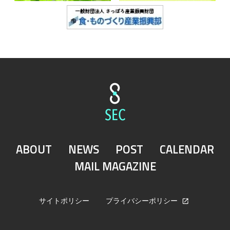
ABOUT
NEWS
POST
CALENDAR
MAIL MAGAZINE
サイトポリシー
プライバシーポリシー