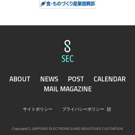
ABOUT
NEWS
POST
CALENDAR
MAIL MAGAZINE
サイトポリシー
プライバシーポリシー
Copyright(C) SAPPORO ELECTRONICS AND INDUSTRIES CULTIVATION