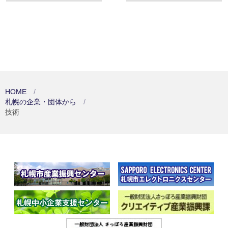
HOME
札幌の企業・団体から
技術