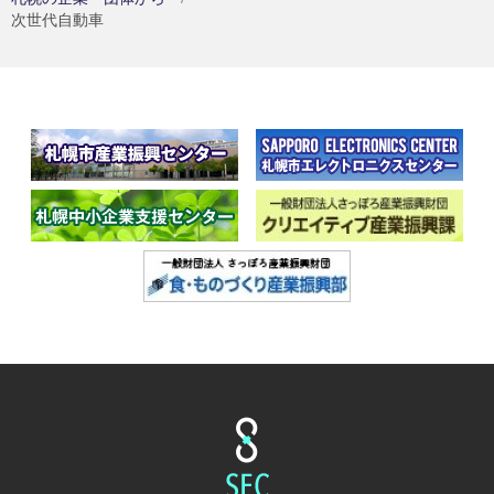
次世代自動車