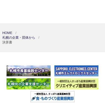
HOME
札幌の企業・団体から
決算書