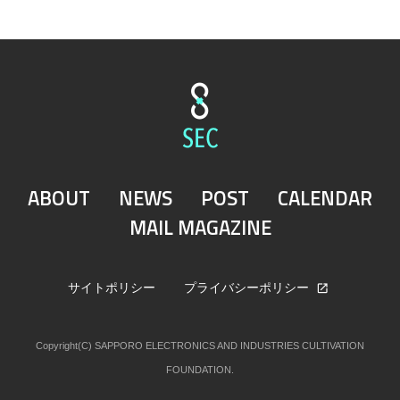
ABOUT
NEWS
POST
CALENDAR
MAIL MAGAZINE
サイトポリシー
プライバシーポリシー
Copyright(C) SAPPORO ELECTRONICS AND INDUSTRIES CULTIVATION
FOUNDATION.