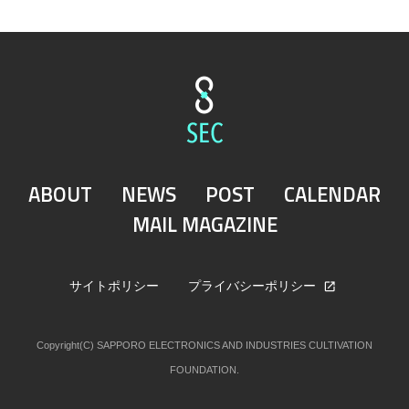
ABOUT
NEWS
POST
CALENDAR
MAIL MAGAZINE
サイトポリシー
プライバシーポリシー
Copyright(C) SAPPORO ELECTRONICS AND INDUSTRIES CULTIVATION
FOUNDATION.