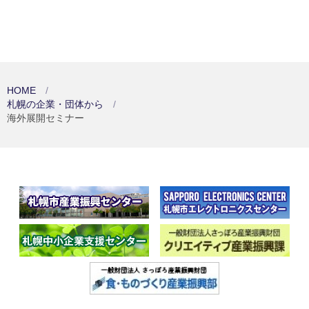
HOME
札幌の企業・団体から
海外展開セミナー