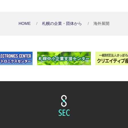
HOME
札幌の企業・団体から
海外展開