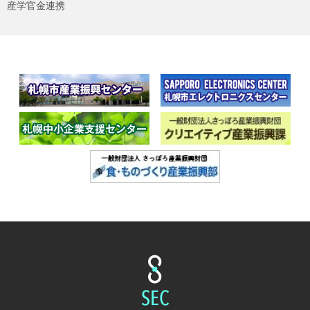
産学官金連携