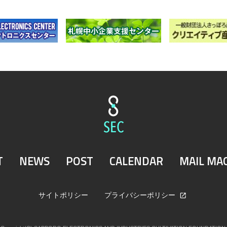
T
NEWS
POST
CALENDAR
MAIL MA
サイトポリシー
プライバシーポリシー