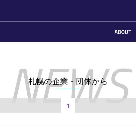
ABOUT
札幌の企業・団体から
1