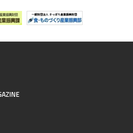
GAZINE