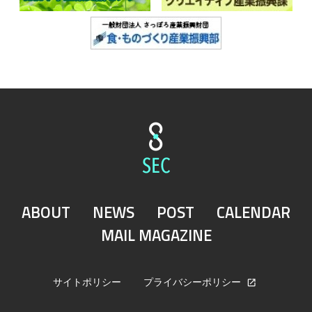
ABOUT
NEWS
POST
CALENDAR
MAIL MAGAZINE
サイトポリシー
プライバシーポリシー