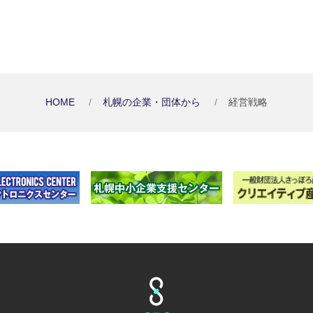
HOME
札幌の企業・団体から
経営戦略