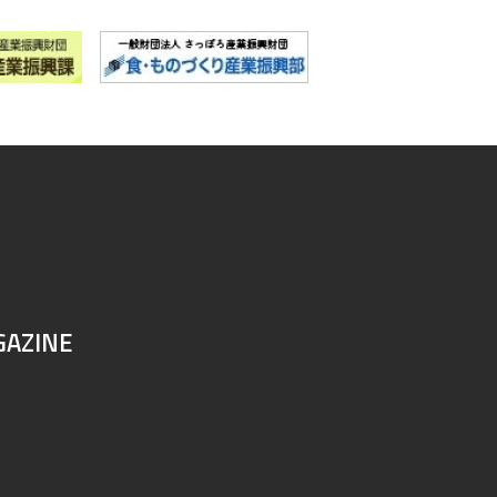
GAZINE