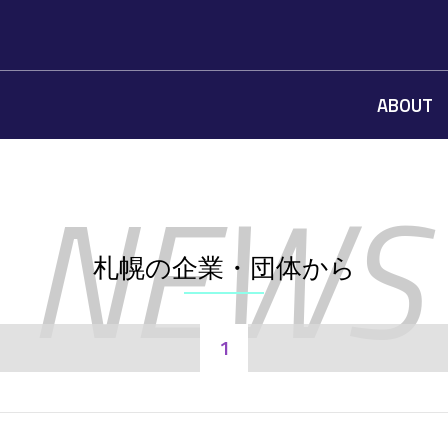
ABOUT
札幌の企業・団体から
1