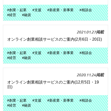
#創業・起業
#支援
#新産業・新事業
#相談会
#経営
#融資
2021.01.27掲載
オンライン創業相談サービスのご案内(2月6日・20日)
#創業・起業
#支援
#新産業・新事業
#相談会
#経営
#融資
2020.11.24掲載
オンライン創業相談サービスのご案内(12月5日・19
日)
#創業・起業
#支援
#新産業・新事業
#相談会
#経営
#融資