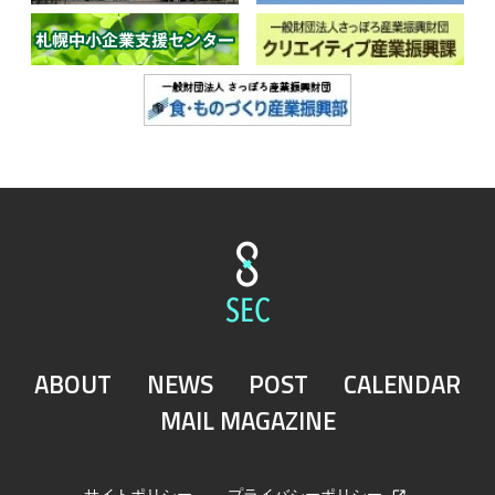
ABOUT
NEWS
POST
CALENDAR
MAIL MAGAZINE