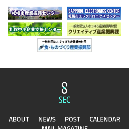
ABOUT
NEWS
POST
CALENDAR
MAIL MAGAZINE