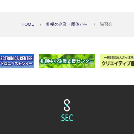
HOME
札幌の企業・団体から
講習会