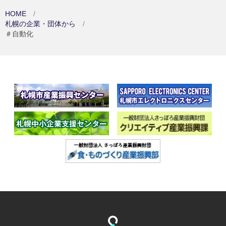
HOME
札幌の企業・団体から
＃自動化