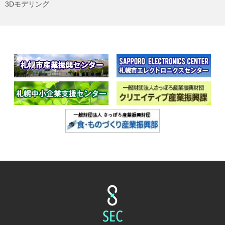
3Dモデリング