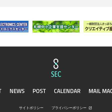
T
NEWS
POST
CALENDAR
MAIL MA
サイトポリシー
プライバシーポリシー