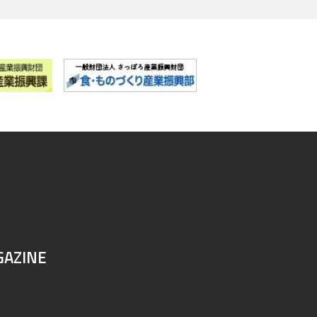
GAZINE