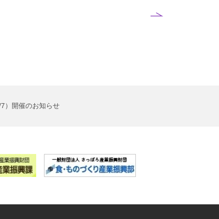
/7）開催のお知らせ