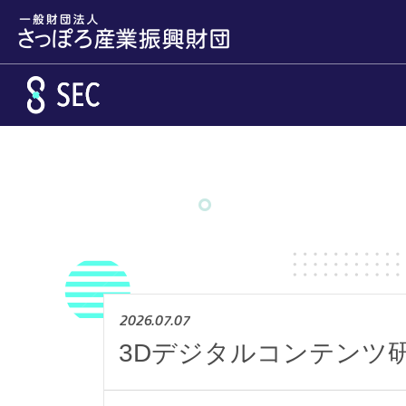
メインコンテンツへスキップ
2026.07.07
3Dデジタルコンテンツ研