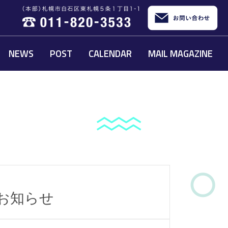
NEWS
POST
CALENDAR
MAIL MAGAZINE
のお知らせ