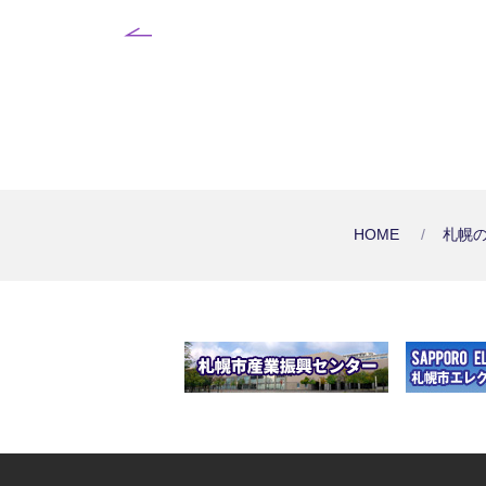
HOME
札幌