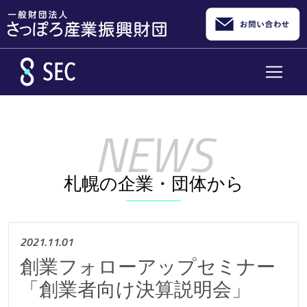
メインコンテンツへスキップ
札幌の企業・団体から
2021.11.01
創業フォローアップセミナー
「創業者向け決算説明会」