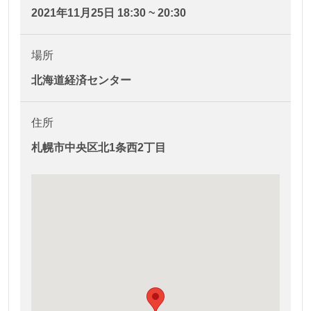
2021年11月25日 18:30 ~ 20:30
場所
北海道経済センター
住所
札幌市中央区北1条西2丁目