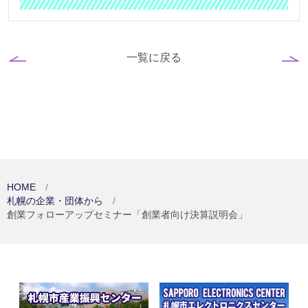
一覧に戻る
HOME
札幌の企業・団体から
創業フォローアップセミナー「創業者向け決算説明会」