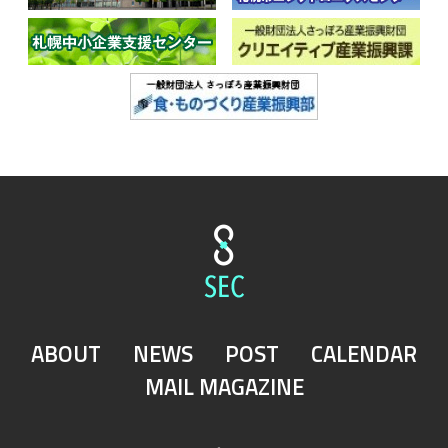
ABOUT
NEWS
POST
CALENDAR
MAIL MAGAZINE