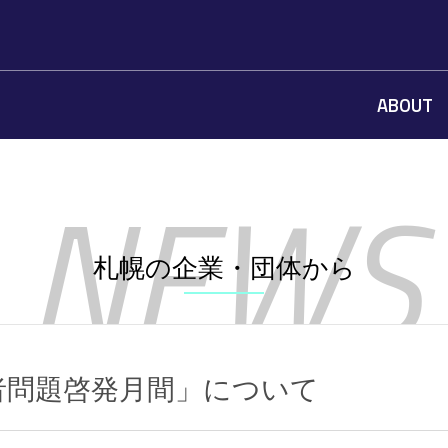
ABOUT
札幌の企業・団体から
者問題啓発月間」について