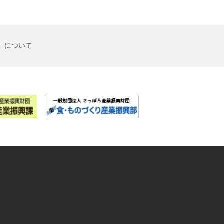
」について