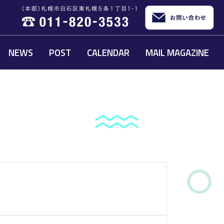
NEWS
POST
CALENDAR
MAIL MAGAZINE