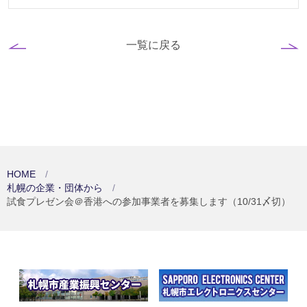
一覧に戻る
HOME
札幌の企業・団体から
試食プレゼン会＠香港への参加事業者を募集します（10/31〆切）