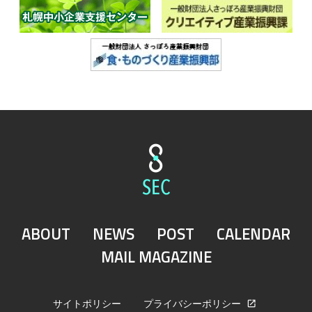
ABOUT
NEWS
POST
CALENDAR
MAIL MAGAZINE
サイトポリシー
プライバシーポリシー