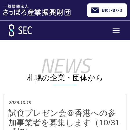
メインコンテンツへスキップ
札幌の企業・団体から
2023.10.19
試食プレゼン会＠香港への参
加事業者を募集します（10/31