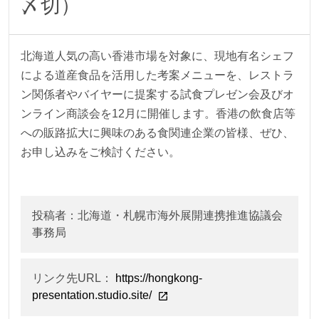
〆切）
北海道人気の高い香港市場を対象に、現地有名シェフ
による道産食品を活用した考案メニューを、レストラ
ン関係者やバイヤーに提案する試食プレゼン会及びオ
ンライン商談会を12月に開催します。香港の飲食店等
への販路拡大に興味のある食関連企業の皆様、ぜひ、
お申し込みをご検討ください。
投稿者：北海道・札幌市海外展開連携推進協議会
事務局
リンク先URL：
https://hongkong-
presentation.studio.site/