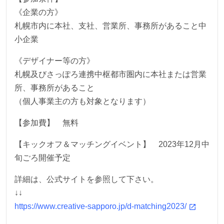
《企業の方》
札幌市内に本社、支社、営業所、事務所があること中
小企業
《デザイナー等の方》
札幌及びさっぽろ連携中枢都市圏内に本社または営業
所、事務所があること
（個人事業主の方も対象となります）
【参加費】 無料
【キックオフ＆マッチングイベント】 2023年12月中
旬ごろ開催予定
詳細は、公式サイトを参照して下さい。
↓↓
https://www.creative-sapporo.jp/d-matching2023/