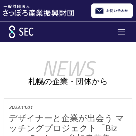
メインコンテンツへスキップ
札幌の企業・団体から
2023.11.01
デザイナーと企業が出会う マ
ッチングプロジェクト「Biz