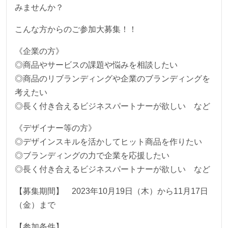
みませんか？
こんな方からのご参加大募集！！
《企業の方》
◎商品やサービスの課題や悩みを相談したい
◎商品のリブランディングや企業のブランディングを
考えたい
◎長く付き合えるビジネスパートナーが欲しい など
《デザイナー等の方》
◎デザインスキルを活かしてヒット商品を作りたい
◎ブランディングの力で企業を応援したい
◎長く付き合えるビジネスパートナーが欲しい など
【募集期間】 2023年10月19日（木）から11月17日
（金）まで
【参加条件】