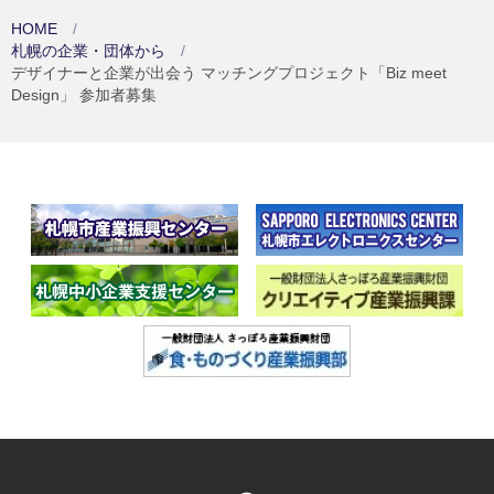
HOME
札幌の企業・団体から
デザイナーと企業が出会う マッチングプロジェクト「Biz meet
Design」 参加者募集