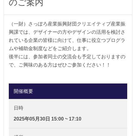
のご案内
（一財）さっぽろ産業振興財団クリエイティブ産業振
興課では、デザイナーの方やデザインの活用を検討さ
れている企業の皆様に向けて、仕事に役立つプログラ
ムや補助金制度などをご紹介します。
後半には、参加者同士の交流会も予定しておりますの
で、ご興味のある方はぜひご参加ください！！
開催概要
日時
2025年05月30日 15:00 ~ 17:10