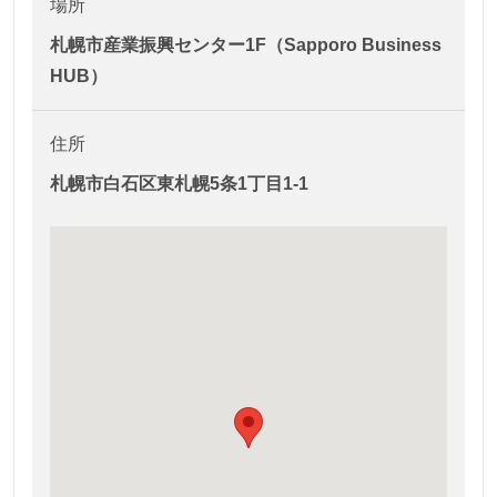
場所
札幌市産業振興センター1F（Sapporo Business
HUB）
住所
札幌市白石区東札幌5条1丁目1-1