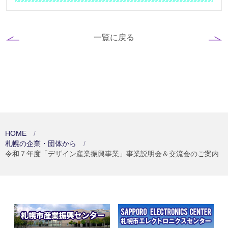
一覧に戻る
HOME
札幌の企業・団体から
令和７年度「デザイン産業振興事業」事業説明会＆交流会のご案内