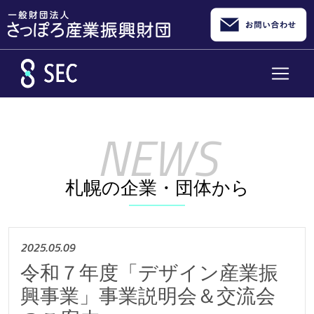
メインコンテンツへスキップ
札幌の企業・団体から
2025.05.09
令和７年度「デザイン産業振
興事業」事業説明会＆交流会