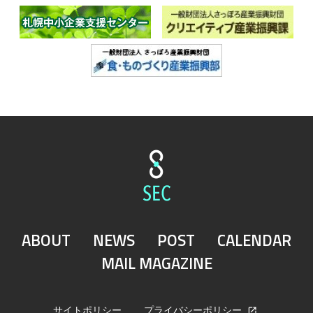
ABOUT
NEWS
POST
CALENDAR
MAIL MAGAZINE
サイトポリシー
プライバシーポリシー