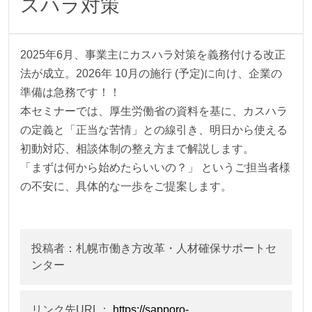
スハラ対策
2025年6月、事業主にカスハラ対策を義務付ける改正
法が成立。2026年 10月の施行 (予定)に向け、企業の
準備は急務です！！
本セミナーでは、厚生労働省の資料を基に、カスハラ
の定義と「正当な苦情」との線引き、明日から使える
初動対応、相談体制の整え方まで解説します。
「まずは何から始めたらいいの？」 というご担当者様
の不安に、具体的な一歩をご提案します。
投稿者：札幌市働き方改革・人材確保サポートセ
ンター
リンク先URL：
https://sapporo-