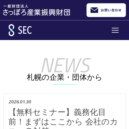
メインコンテンツへスキップ
札幌の企業・団体から
2026.01.30
【無料セミナー】義務化目
前！まずはここから 会社のカ