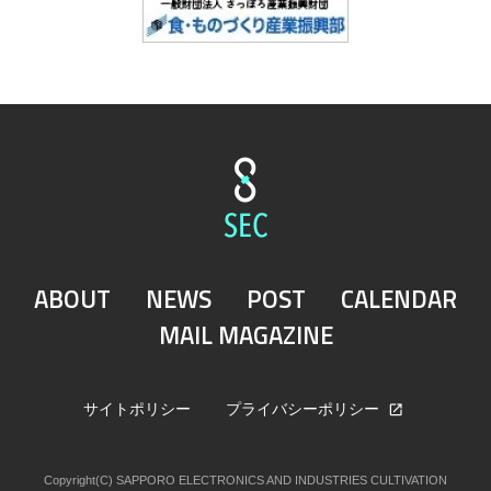
ABOUT
NEWS
POST
CALENDAR
MAIL MAGAZINE
サイトポリシー
プライバシーポリシー
Copyright(C) SAPPORO ELECTRONICS AND INDUSTRIES CULTIVATION