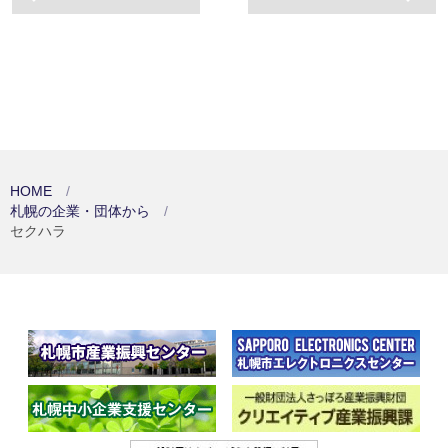
HOME
札幌の企業・団体から
セクハラ