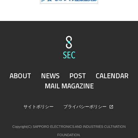
ABOUT
NEWS
POST
CALENDAR
MAIL MAGAZINE
サイトポリシー
プライバシーポリシー
Copyright(C) SAPPORO ELECTRONICS AND INDUSTRIES CULTIVATION
FOUNDATION.