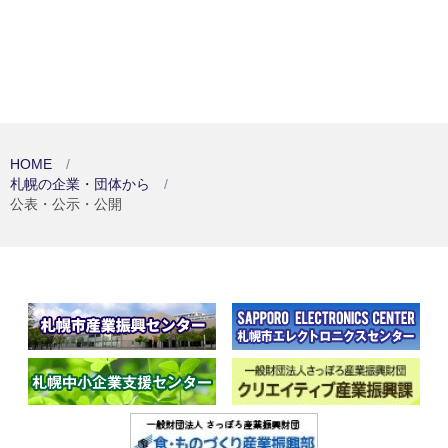
HOME
札幌の企業・団体から
公表・公示・公開