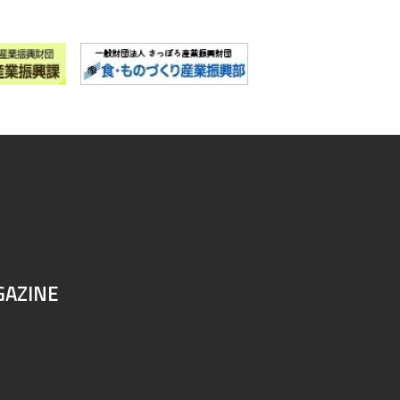
GAZINE