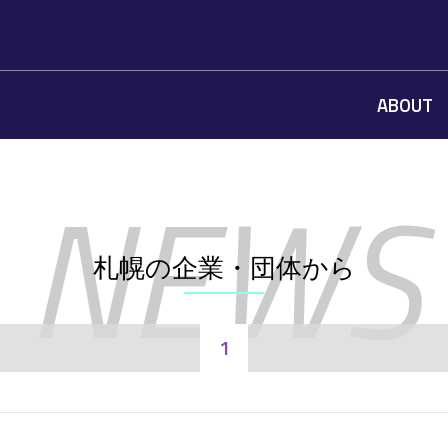
ABOUT
札幌の企業・団体から
1