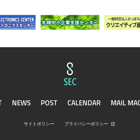
T
NEWS
POST
CALENDAR
MAIL MA
サイトポリシー
プライバシーポリシー