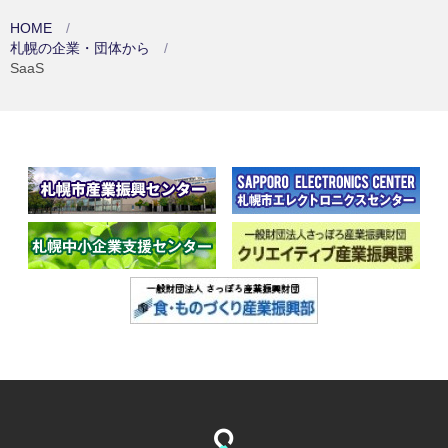
HOME
札幌の企業・団体から
SaaS