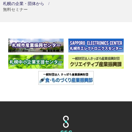
札幌の企業・団体から
無料セミナー