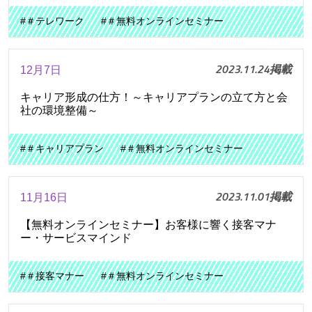
#＃テレワーク
#＃無料オンラインセミナー
2023.11.24掲載
12月7日
キャリア形成の仕方！～キャリアプランの立て方と会
社の環境整備～
#＃キャリアプラン
#＃無料オンラインセミナー
2023.11.01掲載
11月16日
【無料オンラインセミナー】お客様に響く接客マナ
ー・サービスマインド
#＃接客マナー
#＃無料オンラインセミナー