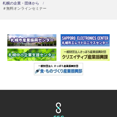
札幌の企業・団体から
＃無料オンラインセミナー