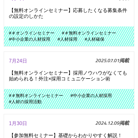
【無料オンラインセミナー】応募したくなる募集条件
の設定のしかた
#＃オンラインセミナー
#＃無料オンラインセミナー
#中小企業の人材採用
#人材採用
#人材確保
2025.07.01掲載
7月24日
【無料オンラインセミナー】採用ノウハウがなくても
始められる！外注×採用コミュニケーション術
#＃無料オンラインセミナー
#中小企業の人材採用
#人材の採用活動
2024.12.09掲載
1月30日
【参加無料セミナー】基礎からわかりやすく解説！