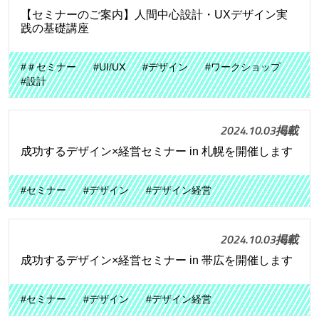
【セミナーのご案内】人間中心設計・UXデザイン実
践の基礎講座
#＃セミナー
#UI/UX
#デザイン
#ワークショップ
#設計
2024.10.03掲載
成功するデザイン×経営セミナー in 札幌を開催します
#セミナー
#デザイン
#デザイン経営
2024.10.03掲載
成功するデザイン×経営セミナー in 帯広を開催します
#セミナー
#デザイン
#デザイン経営