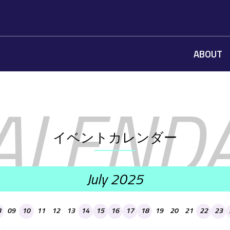
ABOUT
イベントカレンダー
July 2025
8
09
10
11
12
13
14
15
16
17
18
19
20
21
22
23