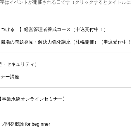
字はイベントが開催される日です（クリックするとタイトルに
つける！】経営管理者養成コース（申込受付中！）
職場の問題発見・解決力強化講座（札幌開催）（申込受付中
礎・セキュリティ）
マナー講座
【事業承継オンラインセミナー】
概論 for beginner