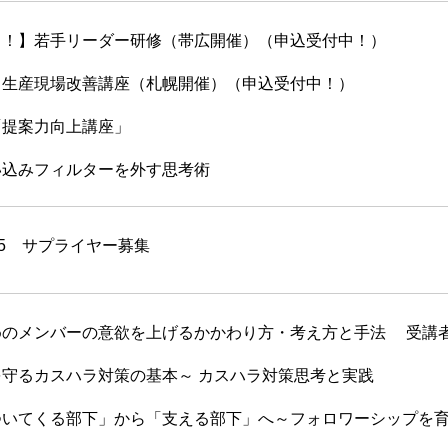
！】若手リーダー研修（帯広開催）（申込受付中！）
生産現場改善講座（札幌開催）（申込受付中！）
「提案力向上講座」
い込みフィルターを外す思考術
5 サプライヤー募集
めのメンバーの意欲を上げるかかわり方・考え方と手法 受講
守るカスハラ対策の基本～ カスハラ対策思考と実践
いてくる部下」から「支える部下」へ～フォロワーシップを