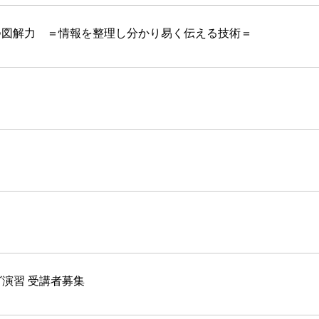
図解力 ＝情報を整理し分かり易く伝える技術＝
演習 受講者募集