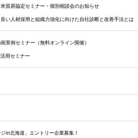
米貿易協定セミナー・個別相談会のお知らせ
良い人材採用と組織力強化に向けた自社診断と改善手法とは
画実例セミナー（無料オンライン開催）
ス活用セミナー
ジin北海道」エントリー企業募集！