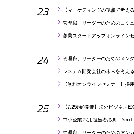
23
【マーケティングの視点で考える
管理職、リーダーのためのコミ
創業スタートアップオンラインセ
24
管理職、リーダーのためのメンタ
システム開発会社の未来を考え
【無料オンラインセミナー】採用
25
【7/25(金)開催】海外ビジネス
中小企業 採用担当者必見！YouTub
管理職、リーダーのためのアン